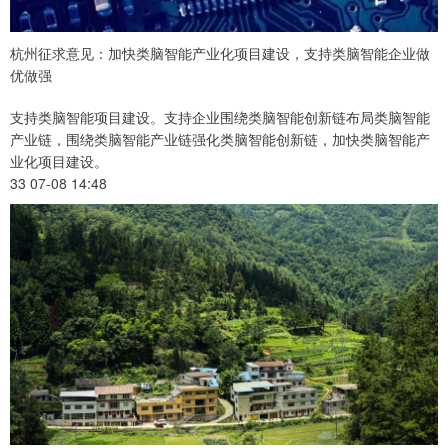
杭州征求意见：加快类脑智能产业化项目建设，支持类脑智能企业做
优做强
支持类脑智能项目建设。支持企业围绕类脑智能创新链布局类脑智能
产业链，围绕类脑智能产业链强化类脑智能创新链，加快类脑智能产
业化项目建设。
33 07-08 14:48