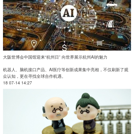
大阪世博会中国馆迎来“杭州日” 向世界展示杭州AI的魅力
机器人、脑机接口产品、AI医疗等创新成果集中亮相，不仅刷新了观
众认知，更在寻找全球合作机遇。
18 07-14 14:27