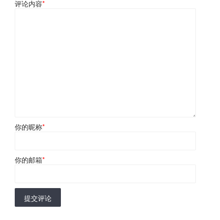
评论内容
*
你的昵称
*
你的邮箱
*
提交评论