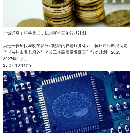
​全城通享！事关养老，杭州新推三年行动计划
为进一步加快与改革发展相适应的养老服务体系，杭州市民政局制定
了《杭州市养老服务与老龄工作高质量发展三年行动计划（2025—
2027年）》。
25 07-10 11:19