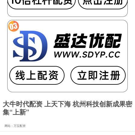
大牛时代配资 上天下海 杭州科技创新成果密
集“上新”
网站：万宝配资