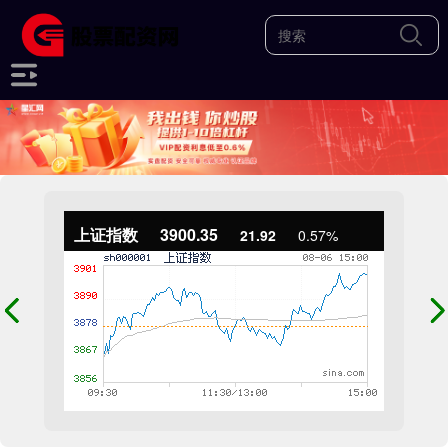
上证指数
3900.35
21.92
0.57%