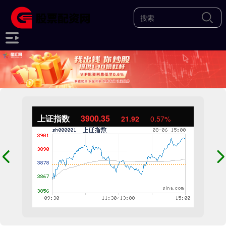
上证指数
3900.35
21.92
0.57%