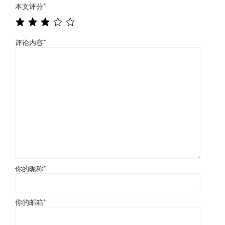
本文评分
*
评论内容
*
你的昵称
*
你的邮箱
*