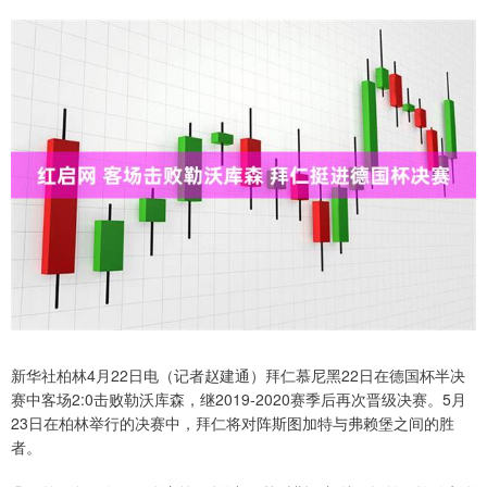
新华社柏林4月22日电（记者赵建通）拜仁慕尼黑22日在德国杯半决
赛中客场2:0击败勒沃库森，继2019-2020赛季后再次晋级决赛。5月
23日在柏林举行的决赛中，拜仁将对阵斯图加特与弗赖堡之间的胜
者。