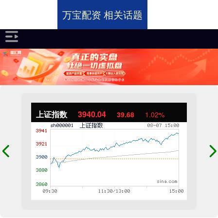
万宝配资 相关话题
上证指数
3940.04
39.68
1.02%