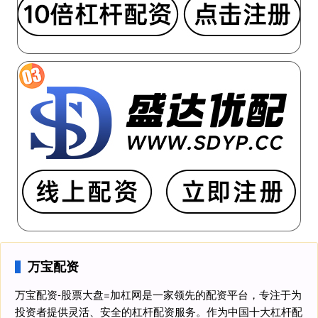
万宝配资
万宝配资-股票大盘=加杠网是一家领先的配资平台，专注于为
投资者提供灵活、安全的杠杆配资服务。作为中国十大杠杆配