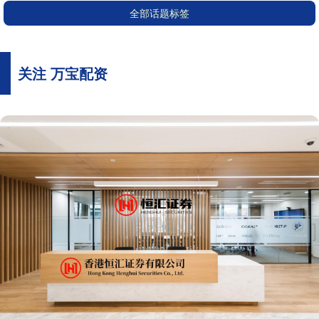
全部话题标签
关注 万宝配资