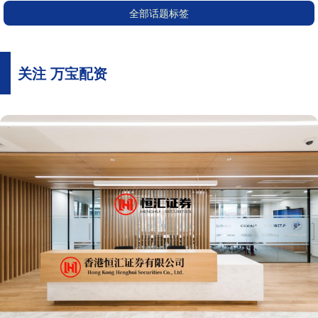
全部话题标签
关注 万宝配资