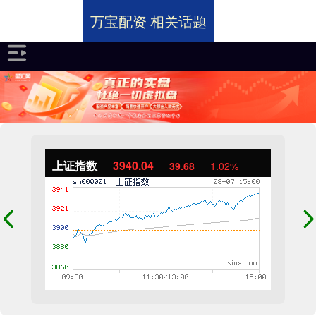
万宝配资 相关话题
上证指数
3940.04
39.68
1.02%