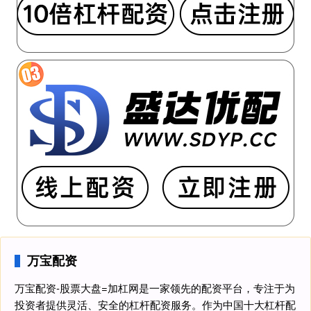
万宝配资
万宝配资-股票大盘=加杠网是一家领先的配资平台，专注于为
投资者提供灵活、安全的杠杆配资服务。作为中国十大杠杆配