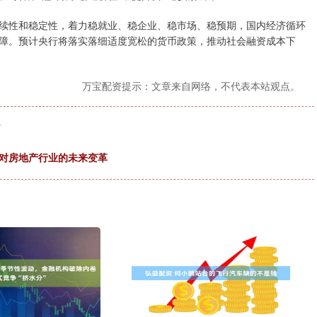
性和稳定性，着力稳就业、稳企业、稳市场、稳预期，国内经济循环
障。预计央行将落实落细适度宽松的货币政策，推动社会融资成本下
万宝配资提示：文章来自网络，不代表本站观点。
了
应对房地产行业的未来变革