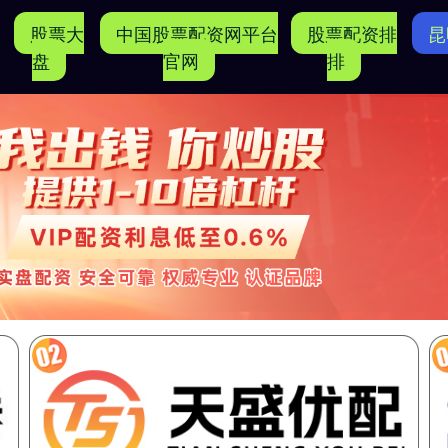
股票大
中国股票配资网平台
股票配资排
昆
盘
官网
排