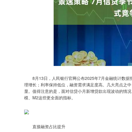
8月13日，人民银行官网公布2025年7月金融统计数据
理增长；利率保持低位，融资需求满足度高。几大亮点之中
显。值得注意的是，面对信贷小月新增贷款出现波动的情况
模、M2这些更全面的指标。
直接融资占比提升