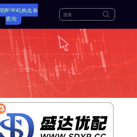
明配资机构名单
查询