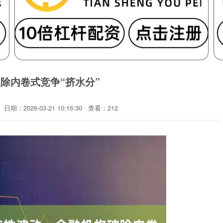
除内卷式竞争“挤水分”
日期：2026-03-21 10:16:30
查看：212