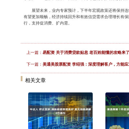
展望未来，业内专家预计，下半年宏观政策还将保持连续
有望更加顺畅，经济持续回升和有效信贷需求合理增长有保
行，支持促消费、扩内需。
上一篇：
易配资 关于消费贷款贴息 老百姓能懂的攻略来
下一篇：
美通美股票配资 李绍强：深度理解客户，方能
相关文章