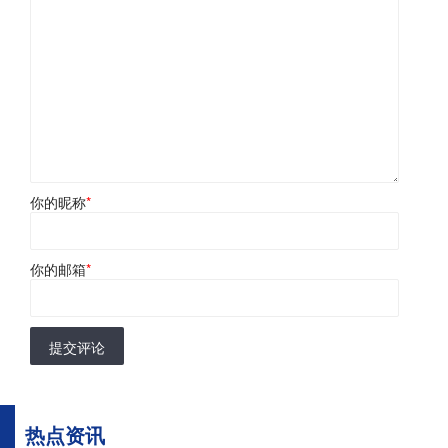
你的昵称
*
你的邮箱
*
提交评论
热点资讯