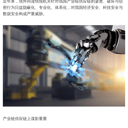
近年来，境外间谍情报机关针对我国产业链供应链的渗透、破坏与窃
密行为日益隐蔽化、专业化、体系化，对我国经济安全、科技安全与
数据安全构成严重威胁。
产业链供应链上谍影重重