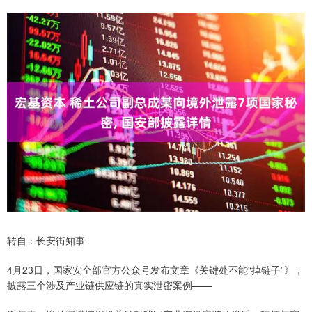
转自：长安街知事
4月23日，国家安全部官方公众号发布文章《关键处不能“掉链子”》，
披露三个涉及产业链供应链的真实泄密案例——