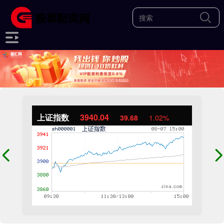
上证指数
3940.04
39.68
1.02%