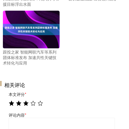
援目标浮出水面
跟投之家 智能网联汽车等系列
团体标准发布 加速共性关键技
术转化与应用
相关评论
本文评分
*
评论内容
*