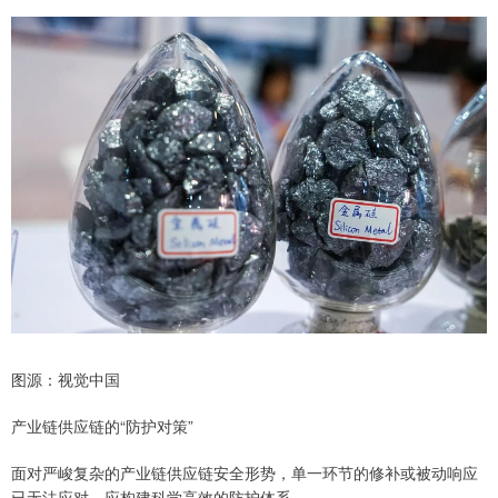
图源：视觉中国
产业链供应链的“防护对策”
面对严峻复杂的产业链供应链安全形势，单一环节的修补或被动响应
已无法应对，应构建科学高效的防护体系。