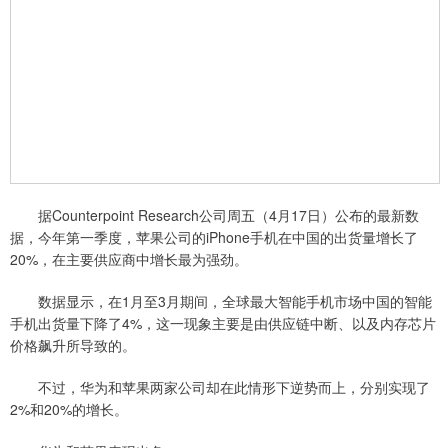
据Counterpoint Research公司周五（4月17日）公布的最新数
据，今年第一季度，苹果公司的iPhone手机在中国的出货量增长了
20%，在主要供应商中增长最为强劲。
数据显示，在1月至3月期间，全球最大智能手机市场中国的智能
手机出货量下降了4%，这一现象主要是由供应链中断、以及内存芯片
价格飙升所导致的。
不过，华为和苹果两家公司却在此情形下逆势而上，分别实现了
2%和20%的增长。