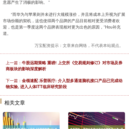
意愿产生了消极的影响。 ”
“而华为与苹果则并未进行大规模涨价，并且将成本上升视为扩展
市场份额的契机，这也使得两个品牌的产品目前相对更受消费者欢
迎，也是第一季度这两个品牌表现相对更为出色的原因，”Hou补充
道。
万宝配资提示：文章来自网络，不代表本站观点。
上一篇：
牛股远期策略 重磅! 上交所《交易规则修订》对市场及券
商板块的影响深度解析
下一篇：
金领速配 乐普医疗: 介入型多通道脑机接口产品已完成动
物实验, 进入人体ITT临床研究阶段
相关文章