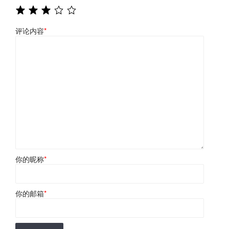
评论内容
*
你的昵称
*
你的邮箱
*