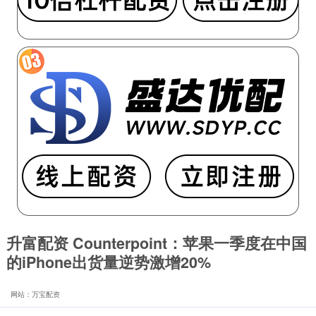
升富配资 Counterpoint：苹果一季度在中国
的iPhone出货量逆势激增20%
网站：万宝配资