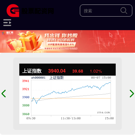
上证指数
3940.04
39.68
1.02%